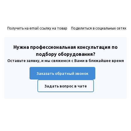
Получить на email ссылку на товар
Поделиться в социальных сетях
Нужна профессиональная консультация по
подбору оборудования?
Оставьте заявку, и мы свяжемся с Вами в ближайшее время
Заказать обратный звонок
Задать вопрос в чате