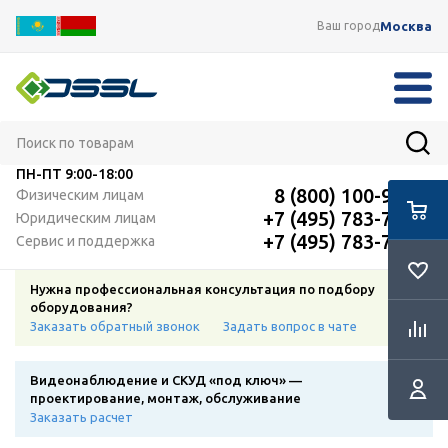
Москва
Ваш город
ПН-ПТ
9:00-18:00
8 (800) 100-91-12
Физическим лицам
+7 (495) 783-72-87
Юридическим лицам
+7 (495) 783-72-87
Сервис и поддержка
Нужна профессиональная консультация по подбору
оборудования?
Заказать обратный звонок
Задать вопрос в чате
Видеонаблюдение и СКУД «под ключ» —
проектирование, монтаж, обслуживание
Заказать расчет