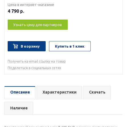
Цена в интернет-магазине
4 790
р.
Узнать цену для партнеров
В корзину
Купить в 1 клик
Получить на email ссылку на товар
Поделиться в социальных сетях
Описание
Характеристики
Скачать
Наличие