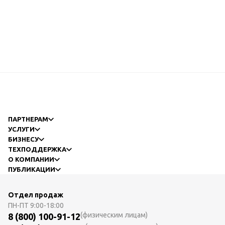
ПАРТНЕРАМ
УСЛУГИ
БИЗНЕСУ
ТЕХПОДДЕРЖКА
О КОМПАНИИ
ПУБЛИКАЦИИ
Отдел продаж
ПН-ПТ
9:00-18:00
(физическим лицам)
8 (800) 100-91-12