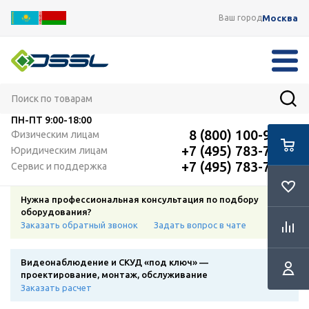
Москва
Ваш город
ПН-ПТ
9:00-18:00
8 (800) 100-91-12
Физическим лицам
+7 (495) 783-72-87
Юридическим лицам
+7 (495) 783-72-87
Сервис и поддержка
Нужна профессиональная консультация по подбору
оборудования?
Заказать обратный звонок
Задать вопрос в чате
Видеонаблюдение и СКУД «под ключ» —
проектирование, монтаж, обслуживание
Заказать расчет