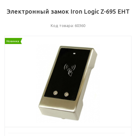
Электронный замок Iron Logic Z-695 EHT
Код товара: 60360
Новинка