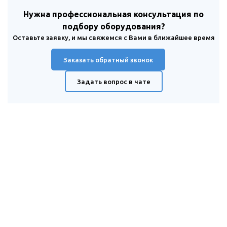
Нужна профессиональная консультация по
подбору оборудования?
Оставьте заявку, и мы свяжемся с Вами в ближайшее время
Заказать обратный звонок
Задать вопрос в чате