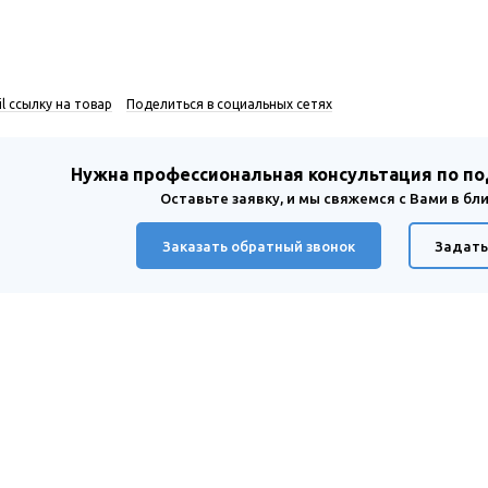
l ссылку на товар
Поделиться в социальных сетях
Нужна профессиональная консультация по п
Оставьте заявку, и мы свяжемся с Вами в б
Заказать обратный звонок
Задать