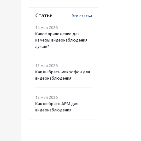
Статьи
Все статьи
14 мая 2026
Какое приложение для
камеры видеонаблюдения
лучше?
13 мая 2026
Как выбрать микрофон для
видеонаблюдения
12 мая 2026
Как выбрать APM для
видеонаблюдения