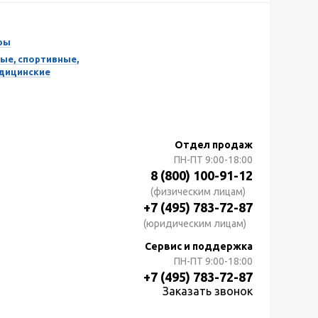
ры
ые, спортивные,
едицинские
Отдел продаж
ПН-ПТ
9:00-18:00
8 (800) 100-91-12
(физическим лицам)
+7 (495) 783-72-87
(юридическим лицам)
Сервис и поддержка
ПН-ПТ
9:00-18:00
+7 (495) 783-72-87
Заказать звонок