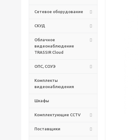
Сетевое оборудование
СКУД
Облачное
видеонаблюдение
TRASSIR Cloud
ОПС, СОУЭ
Комплекты
видеонаблюдения
Шкафы
Комплектующие CCTV
Поставщики