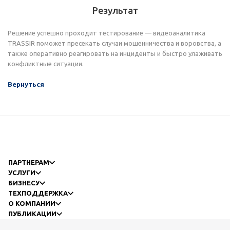
Результат
Решение успешно проходит тестирование — видеоаналитика
TRASSIR поможет пресекать случаи мошенничества и воровства, а
также оперативно реагировать на инциденты и быстро улаживать
конфликтные ситуации.
Вернуться
ПАРТНЕРАМ
УСЛУГИ
БИЗНЕСУ
ТЕХПОДДЕРЖКА
О КОМПАНИИ
ПУБЛИКАЦИИ