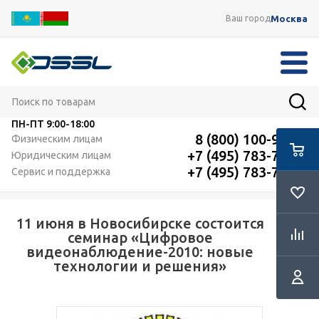
Москва
Ваш город
ПН-ПТ
9:00-18:00
8 (800) 100-91-12
Физическим лицам
+7 (495) 783-72-87
Юридическим лицам
+7 (495) 783-72-87
Сервис и поддержка
11 июня в Новосибирске состоится
RSS
семинар «Цифровое
видеонаблюдение-2010: новые
технологии и решения»