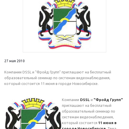
27 мая 2010
Компании DSSL и "Фройд Групп" приглашают на бесплатный
образовательный семинар по системам видеонаблюдения,
который состоится 11 июня в городе Новосибирске.
Компании
DSSL
и
"Фройд Групп"
приглашают на бесплатный
образовательный семинар по
системам видеонаблюдения,
который состоится
11 июня в
городе Новосибирске
. Тема