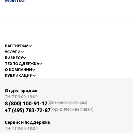
Вернуться
ПАРТНЕРАМ
УСЛУГИ
БИЗНЕСУ
ТЕХПОДДЕРЖКА
О КОМПАНИИ
ПУБЛИКАЦИИ
Отдел продаж
ПН-ПТ
9:00-18:00
(физическим лицам)
8 (800) 100-91-12
(юридическим лицам)
+7 (495) 783-72-87
Сервис и поддержка
ПН-ПТ
9:00-18:00