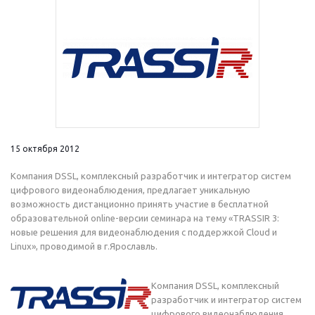
15 октября 2012
Компания DSSL, комплексный разработчик и интегратор систем
цифрового видеонаблюдения, предлагает уникальную
возможность дистанционно принять участие в бесплатной
образовательной online-версии семинара на тему «TRASSIR 3:
новые решения для видеонаблюдения с поддержкой Cloud и
Linux», проводимой в г.Ярославль.
Компания DSSL, комплексный
разработчик и интегратор систем
цифрового видеонаблюдения,