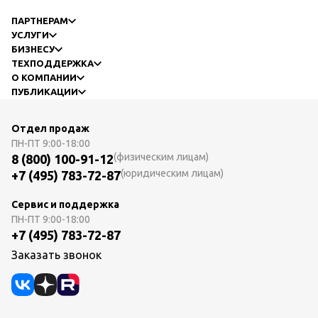
ПАРТНЕРАМ
УСЛУГИ
БИЗНЕСУ
ТЕХПОДДЕРЖКА
О КОМПАНИИ
ПУБЛИКАЦИИ
Отдел продаж
ПН-ПТ
9:00-18:00
(физическим лицам)
8 (800) 100-91-12
(юридическим лицам)
+7 (495) 783-72-87
Сервис и поддержка
ПН-ПТ
9:00-18:00
+7 (495) 783-72-87
Заказать звонок