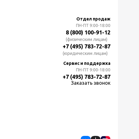
Отдел продаж
ПН-ПТ
9:00-18:00
8 (800) 100-91-12
(физическим лицам)
+7 (495) 783-72-87
(юридическим лицам)
Сервис и поддержка
ПН-ПТ
9:00-18:00
+7 (495) 783-72-87
Заказать звонок