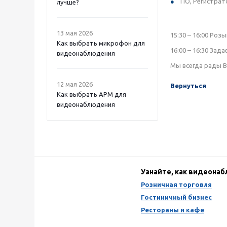
ПО, Регистрат
лучше?
13 мая 2026
15:30 – 16:00 Ро
Как выбрать микрофон для
16:00 – 16:30 Зад
видеонаблюдения
Мы всегда рады В
12 мая 2026
Вернуться
Как выбрать APM для
видеонаблюдения
Узнайте, как видеона
Розничная торговля
Гостиничный бизнес
Рестораны и кафе