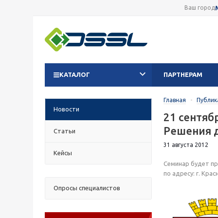
Ваш город
КАТАЛОГ
ПАРТНЕРАМ
Главная
-
Публик
Новости
21 сентяб
Решения 
Статьи
31 августа 2012
Кейсы
Семинар будет пр
по адресу: г. Крас
Опросы специалистов