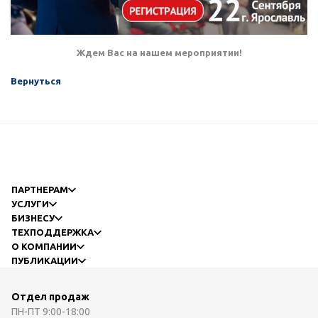
Ждем Вас на нашем мероприятии!
Вернуться
ПАРТНЕРАМ
УСЛУГИ
БИЗНЕСУ
ТЕХПОДДЕРЖКА
О КОМПАНИИ
ПУБЛИКАЦИИ
Отдел продаж
ПН-ПТ
9:00-18:00