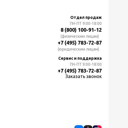
Отдел продаж
ПН-ПТ
9:00-18:00
8 (800) 100-91-12
(физическим лицам)
+7 (495) 783-72-87
(юридическим лицам)
Сервис и поддержка
ПН-ПТ
9:00-18:00
+7 (495) 783-72-87
Заказать звонок