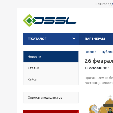
Ваш город
КАТАЛОГ
ПАРТНЕРАМ
Главная
-
Публик
Новости
26 феврал
Статьи
16 февраля 2015
Приглашаем на б
Кейсы
гостиницы «Ловеч»
Опросы специалистов