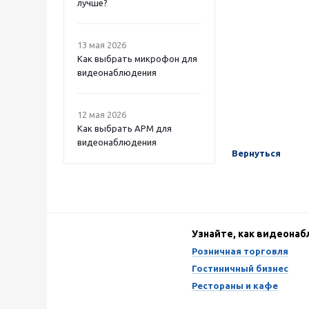
лучше?
13 мая 2026
Как выбрать микрофон для
видеонаблюдения
12 мая 2026
Как выбрать APM для
видеонаблюдения
Вернуться
Узнайте, как видеона
Розничная торговля
Гостиничный бизнес
Рестораны и кафе