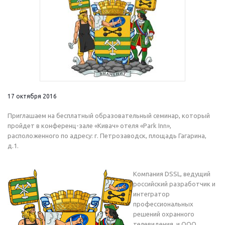
17 октября 2016
Приглашаем на бесплатный образовательный семинар, который
пройдет в конференц-зале «Кивач» отеля «Park Inn»,
расположенного по адресу: г. Петрозаводск, площадь Гагарина,
д.1.
Компания DSSL, ведущий
российский разработчик и
интегратор
профессиональных
решений охранного
телевидения, и ООО