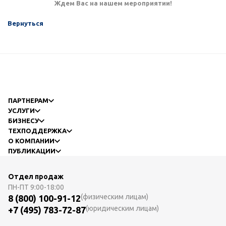
Ждем Вас на нашем мероприятии!
Вернуться
ПАРТНЕРАМ
УСЛУГИ
БИЗНЕСУ
ТЕХПОДДЕРЖКА
О КОМПАНИИ
ПУБЛИКАЦИИ
Отдел продаж
ПН-ПТ
9:00-18:00
(физическим лицам)
8 (800) 100-91-12
(юридическим лицам)
+7 (495) 783-72-87