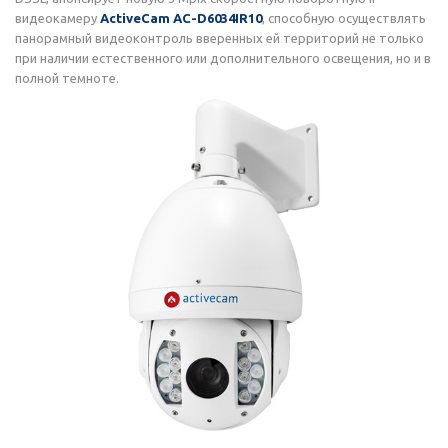
видеокамеру
ActiveCam AC-D6034IR10
, способную осуществлять
панорамный видеоконтроль вверенных ей территорий не только
при наличии естественного или дополнительного освещения, но и в
полной темноте.