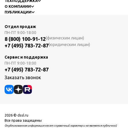
ТЕХПОДДЕРЖКА
О КОМПАНИИ
ПУБЛИКАЦИИ
Отдел продаж
ПН-ПТ
9:00-18:00
(физическим лицам)
8 (800) 100-91-12
(юридическим лицам)
+7 (495) 783-72-87
Сервис и поддержка
ПН-ПТ
9:00-18:00
+7 (495) 783-72-87
Заказать звонок
2026 © dssl.ru
Все права защищены
Опубликованная информация несет справочный характер и не является публичной