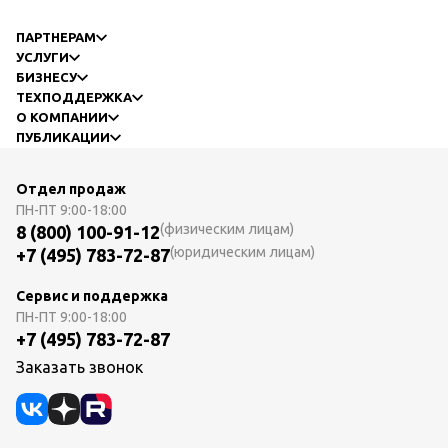
ПАРТНЕРАМ
УСЛУГИ
БИЗНЕСУ
ТЕХПОДДЕРЖКА
О КОМПАНИИ
ПУБЛИКАЦИИ
Отдел продаж
ПН-ПТ
9:00-18:00
(физическим лицам)
8 (800) 100-91-12
(юридическим лицам)
+7 (495) 783-72-87
Сервис и поддержка
ПН-ПТ
9:00-18:00
+7 (495) 783-72-87
Заказать звонок