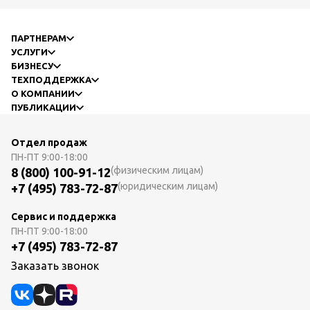
ПАРТНЕРАМ
УСЛУГИ
БИЗНЕСУ
ТЕХПОДДЕРЖКА
О КОМПАНИИ
ПУБЛИКАЦИИ
Отдел продаж
ПН-ПТ
9:00-18:00
(физическим лицам)
8 (800) 100-91-12
(юридическим лицам)
+7 (495) 783-72-87
Сервис и поддержка
ПН-ПТ
9:00-18:00
+7 (495) 783-72-87
Заказать звонок