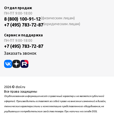
Отдел продаж
ПН-ПТ
9:00-18:00
(физическим лицам)
8 (800) 100-91-12
(юридическим лицам)
+7 (495) 783-72-87
Сервис и поддержка
ПН-ПТ
9:00-18:00
+7 (495) 783-72-87
Заказать звонок
2026 © dssl.ru
Все права защищены
Опубликованная информация несет справочный характер и не является публичной
офертой. Производитель оставляет за собой право на внесение изменений в дизайн,
технические характеристики и комплектацию представленного оборудования, не
ухудшающих потребительские свойства товара. При наличии на складе DSSL