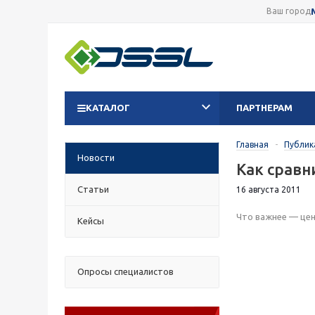
Ваш город
КАТАЛОГ
ПАРТНЕРАМ
Главная
-
Публик
Новости
Как сравн
Статьи
16 августа 2011
Что важнее — цен
Кейсы
Опросы специалистов