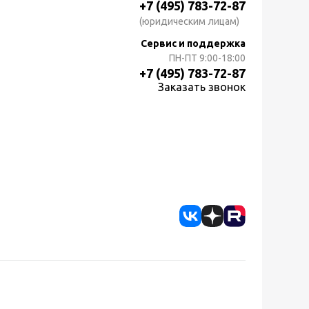
+7 (495) 783-72-87
(юридическим лицам)
Сервис и поддержка
ПН-ПТ
9:00-18:00
+7 (495) 783-72-87
Заказать звонок