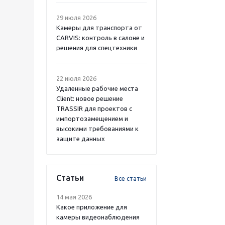
29 июля 2026
Камеры для транспорта от
CARVIS: контроль в салоне и
решения для спецтехники
22 июля 2026
Удаленные рабочие места
Client: новое решение
TRASSIR для проектов с
импортозамещением и
высокими требованиями к
защите данных
Статьи
Все статьи
14 мая 2026
Какое приложение для
камеры видеонаблюдения