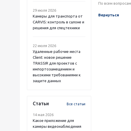
По всем вопроса
29 июля 2026
Вернуться
Камеры для транспорта от
CARVIS: контроль в салоне и
решения для спецтехники
22 июля 2026
Удаленные рабочие места
Client: новое решение
TRASSIR для проектов с
импортозамещением и
высокими требованиями к
защите данных
Статьи
Все статьи
14 мая 2026
Какое приложение для
камеры видеонаблюдения