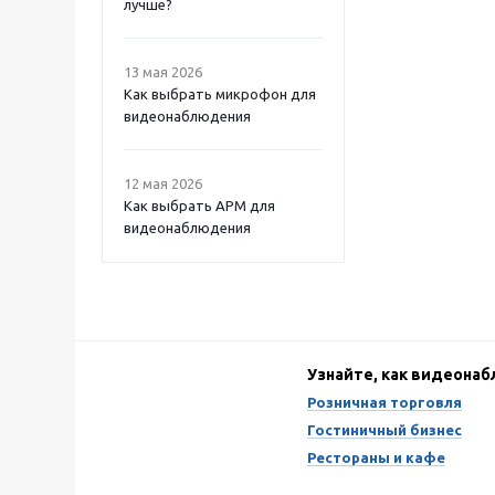
лучше?
13 мая 2026
Как выбрать микрофон для
видеонаблюдения
12 мая 2026
Как выбрать APM для
видеонаблюдения
Узнайте, как видеона
Розничная торговля
Гостиничный бизнес
Рестораны и кафе