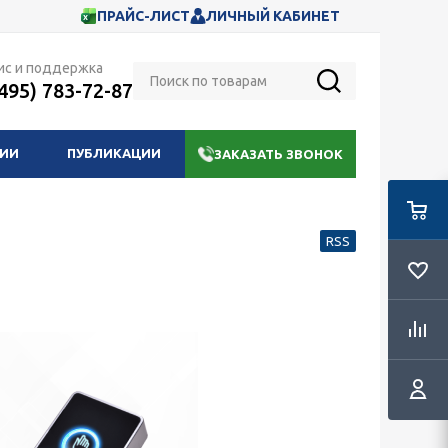
ПРАЙС-ЛИСТ
ЛИЧНЫЙ КАБИНЕТ
ис и поддержка
(495) 783-72-87
НИИ
ПУБЛИКАЦИИ
ЗАКАЗАТЬ ЗВОНОК
RSS