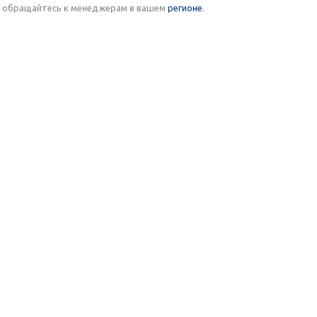
м обращайтесь к менеджерам в вашем
регионе
.