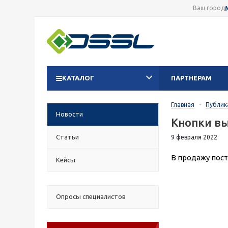
Ваш город
КАТАЛОГ
ПАРТНЕРАМ
Главная
-
Публик
Новости
Кнопки вы
Статьи
9 февраля 2022
В продажу пос
Кейсы
Опросы специалистов