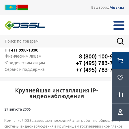
Москва
Ваш город
ПН-ПТ
9:00-18:00
8 (800) 100-91-12
Физическим лицам
+7 (495) 783-72-87
Юридическим лицам
+7 (495) 783-72-87
Сервис и поддержка
Крупнейшая инсталляция IP-
RSS
видеонаблюдения
29 августа 2005
Компанией DSSL завершен последний этап работ по обновлению
системы видеонаблюдения в крупнейшем гостиничном комплексе