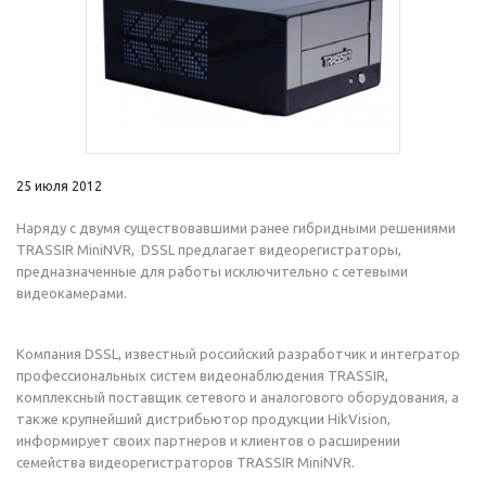
25 июля 2012
Наряду с двумя существовавшими ранее гибридными решениями
TRASSIR MiniNVR, DSSL предлагает видеорегистраторы,
предназначенные для работы исключительно с сетевыми
видеокамерами.
Компания DSSL, известный российский разработчик и интегратор
профессиональных систем видеонаблюдения TRASSIR,
комплексный поставщик сетевого и аналогового оборудования, а
также крупнейший дистрибьютор продукции HikVision,
информирует своих партнеров и клиентов о расширении
семейства видеорегистраторов TRASSIR MiniNVR.