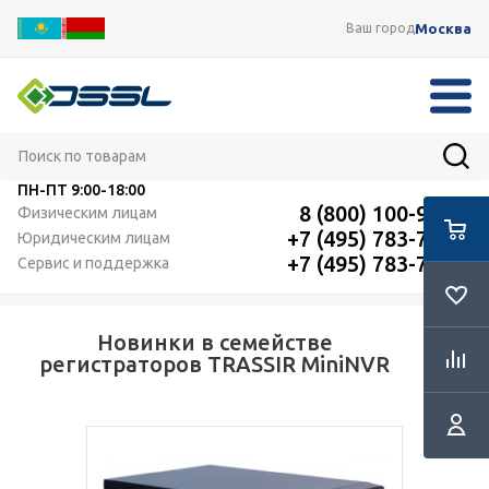
Москва
Ваш город
ПН-ПТ
9:00-18:00
8 (800) 100-91-12
Физическим лицам
+7 (495) 783-72-87
Юридическим лицам
+7 (495) 783-72-87
Сервис и поддержка
Новинки в семействе
RSS
регистраторов TRASSIR MiniNVR