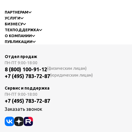
ПАРТНЕРАМ
УСЛУГИ
БИЗНЕСУ
ТЕХПОДДЕРЖКА
О КОМПАНИИ
ПУБЛИКАЦИИ
Отдел продаж
ПН-ПТ
9:00-18:00
(физическим лицам)
8 (800) 100-91-12
(юридическим лицам)
+7 (495) 783-72-87
Сервис и поддержка
ПН-ПТ
9:00-18:00
+7 (495) 783-72-87
Заказать звонок