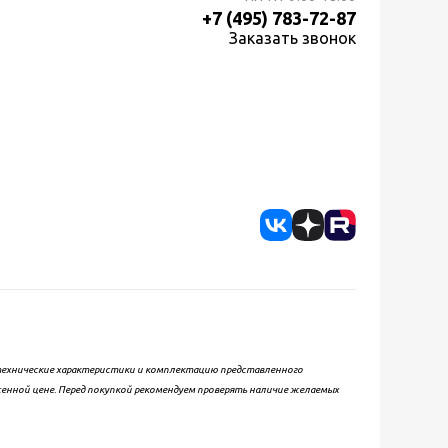
+7 (495) 783-72-87
Заказать звонок
, технические характеристики и комплектацию представленного
женной цене. Перед покупкой рекомендуем проверять наличие желаемых