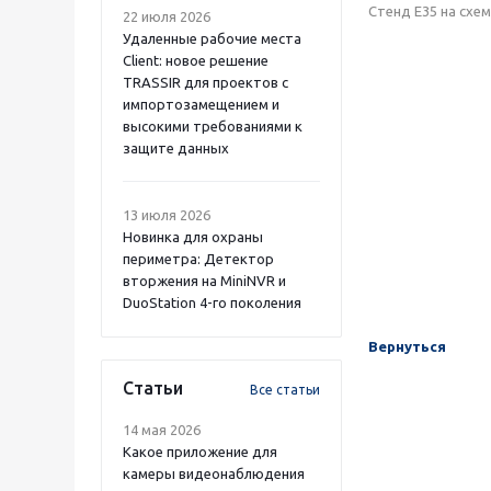
Стенд Е35 на схем
22 июля 2026
Удаленные рабочие места
Client: новое решение
TRASSIR для проектов с
импортозамещением и
высокими требованиями к
защите данных
13 июля 2026
Новинка для охраны
периметра: Детектор
вторжения на MiniNVR и
DuoStation 4-го поколения
Вернуться
Статьи
Все статьи
14 мая 2026
Какое приложение для
камеры видеонаблюдения