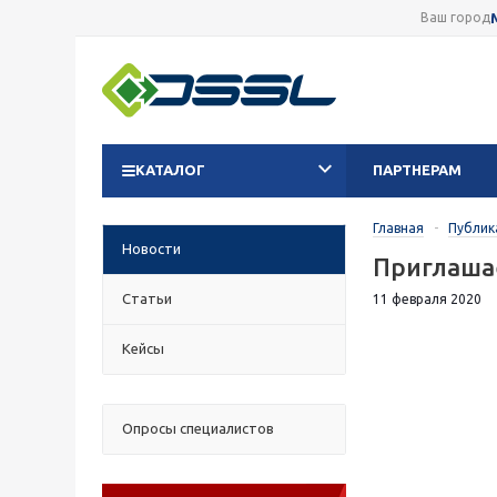
Ваш город
КАТАЛОГ
ПАРТНЕРАМ
Главная
-
Публик
Новости
Приглашае
Статьи
11 февраля 2020
Кейсы
Опросы специалистов