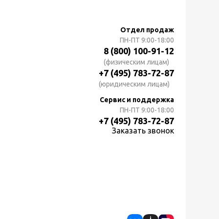
Отдел продаж
ПН-ПТ
9:00-18:00
8 (800) 100-91-12
(физическим лицам)
+7 (495) 783-72-87
(юридическим лицам)
Сервис и поддержка
ПН-ПТ
9:00-18:00
+7 (495) 783-72-87
Заказать звонок