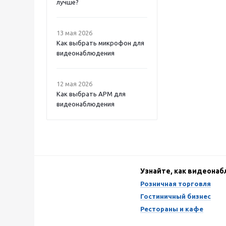
лучше?
13 мая 2026
Как выбрать микрофон для
видеонаблюдения
12 мая 2026
Как выбрать APM для
видеонаблюдения
Узнайте, как видеона
Розничная торговля
Гостиничный бизнес
Рестораны и кафе