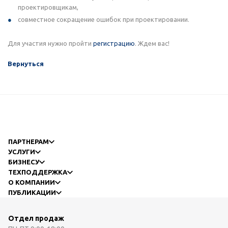
проектировщикам,
совместное сокращение ошибок при проектировании.
Для участия нужно пройти
регистрацию
. Ждем вас!
Вернуться
ПАРТНЕРАМ
УСЛУГИ
БИЗНЕСУ
ТЕХПОДДЕРЖКА
О КОМПАНИИ
ПУБЛИКАЦИИ
Отдел продаж