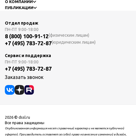
О КОМПАНИИ
ПУБЛИКАЦИИ
Отдел продаж
ПН-ПТ
9:00-18:00
(физическим лицам)
8 (800) 100-91-12
(юридическим лицам)
+7 (495) 783-72-87
Сервис и поддержка
ПН-ПТ
9:00-18:00
+7 (495) 783-72-87
Заказать звонок
2026 © dssl.ru
Все права защищены
Опубликованная информация несет справочный характер и не является публичной
офертой. Производитель оставляет за собой право на внесение изменений в дизайн,