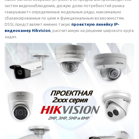
систем видеонаблюдения, дюжую долю потребностей рынка
«закрывают» определенные модельные ряды, максимально
сбалансированные по цене и функциональным возможностям.
DSSL представляет именно такую
проектную линейку IP-
видеокамер Hikvision
, рассчитанную на решение широкого круга
задач.