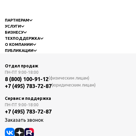
ПАРТНЕРАМ
УСЛУГИ
БИЗНЕСУ
ТЕХПОДДЕРЖКА
О КОМПАНИИ
ПУБЛИКАЦИИ
Отдел продаж
ПН-ПТ
9:00-18:00
(физическим лицам)
8 (800) 100-91-12
(юридическим лицам)
+7 (495) 783-72-87
Сервис и поддержка
ПН-ПТ
9:00-18:00
+7 (495) 783-72-87
Заказать звонок