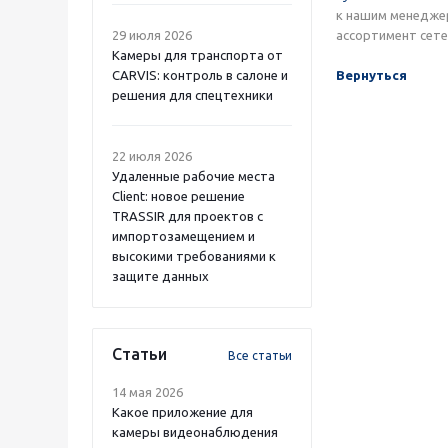
к нашим менеджер
29 июля 2026
ассортимент сете
Камеры для транспорта от
CARVIS: контроль в салоне и
Вернуться
решения для спецтехники
22 июля 2026
Удаленные рабочие места
Client: новое решение
TRASSIR для проектов с
импортозамещением и
высокими требованиями к
защите данных
Статьи
Все статьи
14 мая 2026
Какое приложение для
камеры видеонаблюдения