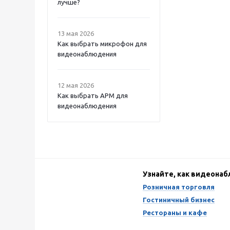
лучше?
13 мая 2026
Как выбрать микрофон для
видеонаблюдения
12 мая 2026
Как выбрать APM для
видеонаблюдения
Узнайте, как видеона
Розничная торговля
Гостиничный бизнес
Рестораны и кафе