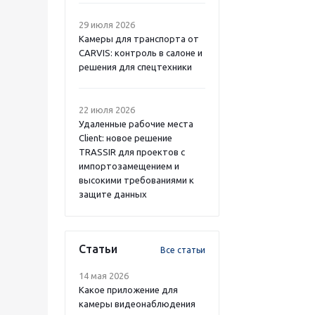
29 июля 2026
Камеры для транспорта от
CARVIS: контроль в салоне и
решения для спецтехники
22 июля 2026
Удаленные рабочие места
Client: новое решение
TRASSIR для проектов с
импортозамещением и
высокими требованиями к
защите данных
Статьи
Все статьи
14 мая 2026
Какое приложение для
камеры видеонаблюдения