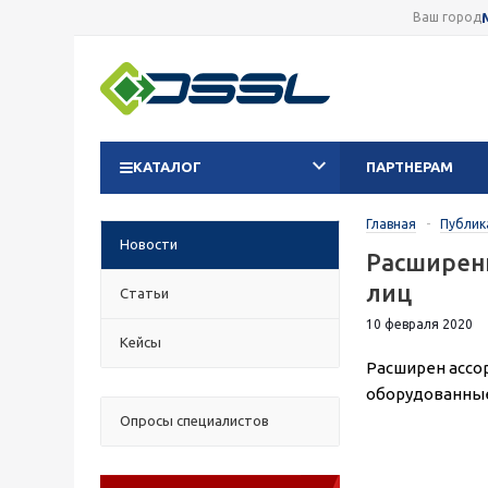
Ваш город
КАТАЛОГ
ПАРТНЕРАМ
Главная
-
Публик
Новости
Расширени
лиц
Статьи
10 февраля 2020
Кейсы
Расширен ассо
оборудованные
Опросы специалистов