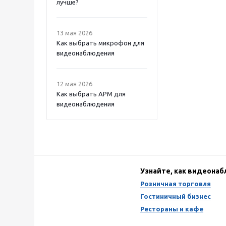
лучше?
13 мая 2026
Как выбрать микрофон для
видеонаблюдения
12 мая 2026
Как выбрать APM для
видеонаблюдения
Узнайте, как видеона
Розничная торговля
Гостиничный бизнес
Рестораны и кафе