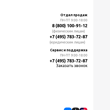
Отдел продаж
ПН-ПТ
9:00-18:00
8 (800) 100-91-12
(физическим лицам)
+7 (495) 783-72-87
(юридическим лицам)
Сервис и поддержка
ПН-ПТ
9:00-18:00
+7 (495) 783-72-87
Заказать звонок