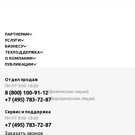
ПАРТНЕРАМ
УСЛУГИ
БИЗНЕСУ
ТЕХПОДДЕРЖКА
О КОМПАНИИ
ПУБЛИКАЦИИ
Отдел продаж
ПН-ПТ
9:00-18:00
(физическим лицам)
8 (800) 100-91-12
(юридическим лицам)
+7 (495) 783-72-87
Сервис и поддержка
ПН-ПТ
9:00-18:00
+7 (495) 783-72-87
Заказать звонок