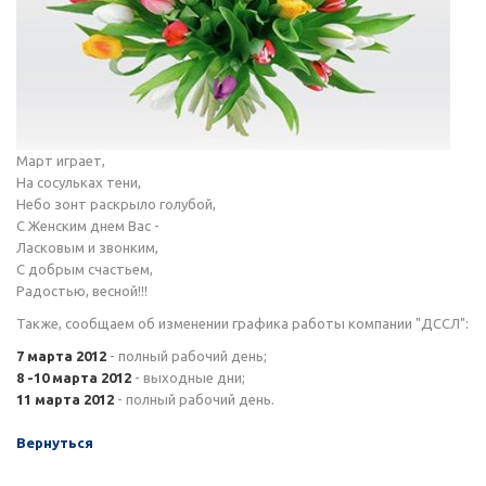
Март играет,
На сосульках тени,
Небо зонт раскрыло голубой,
С Женским днем Вас -
Ласковым и звонким,
С добрым счастьем,
Радостью, весной!!!
Также, сообщаем об изменении графика работы компании "ДССЛ":
7 марта 2012
- полный рабочий день;
8 -10 марта 2012
- выходные дни;
11 марта 2012
- полный рабочий день.
Вернуться