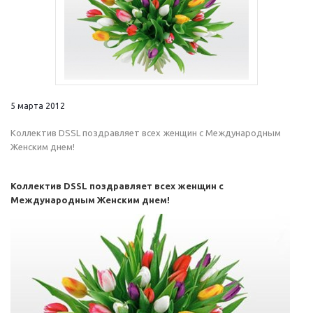
5 марта 2012
Коллектив DSSL поздравляет всех женщин с Международным
Женским днем!
Коллектив DSSL поздравляет всех женщин с
Международным Женским днем!