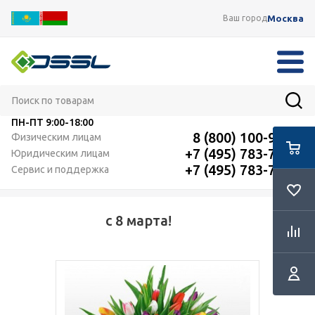
Москва
Ваш город
ПН-ПТ
9:00-18:00
8 (800) 100-91-12
Физическим лицам
+7 (495) 783-72-87
Юридическим лицам
+7 (495) 783-72-87
Сервис и поддержка
с 8 марта!
RSS