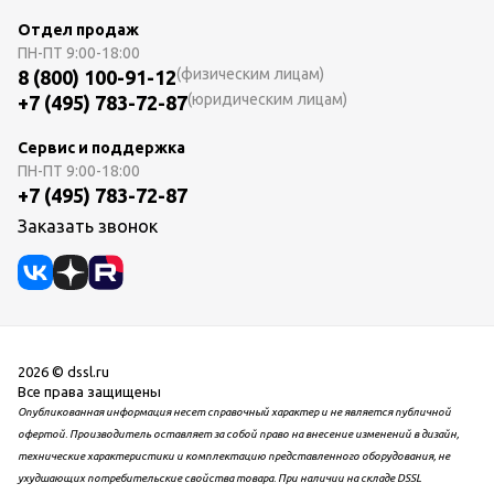
Отдел продаж
ПН-ПТ
9:00-18:00
(физическим лицам)
8 (800) 100-91-12
(юридическим лицам)
+7 (495) 783-72-87
Сервис и поддержка
ПН-ПТ
9:00-18:00
+7 (495) 783-72-87
Заказать звонок
2026 © dssl.ru
Все права защищены
Опубликованная информация несет справочный характер и не является публичной
офертой. Производитель оставляет за собой право на внесение изменений в дизайн,
технические характеристики и комплектацию представленного оборудования, не
ухудшающих потребительские свойства товара. При наличии на складе DSSL