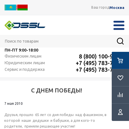
Москва
Ваш город
ПН-ПТ
9:00-18:00
8 (800) 100-91-12
Физическим лицам
+7 (495) 783-72-87
Юридическим лицам
+7 (495) 783-72-87
Сервис и поддержка
С ДНЕМ ПОБЕДЫ!
RSS
7 мая 2010
Друзья, прошло 65 лет со дня победы над фашизмом, в
которой наши дедушки и бабушки, а для кого-то
родители, приняли решающее участие!