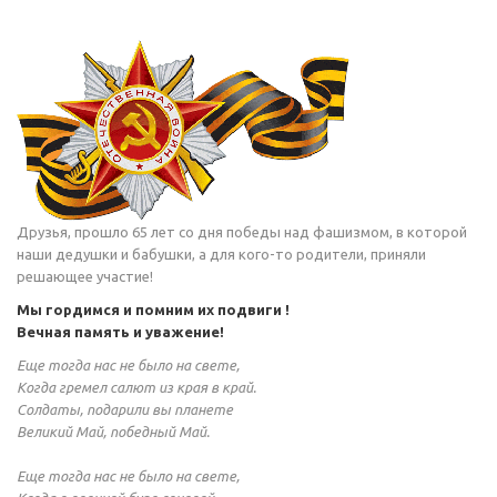
Друзья, прошло 65 лет со дня победы над фашизмом, в которой
наши дедушки и бабушки, а для кого-то родители, приняли
решающее участие!
Мы гордимся и помним их подвиги !
Вечная память и уважение!
Еще тогда нас не было на свете,
Когда гремел салют из края в край.
Солдаты, подарили вы планете
Великий Май, победный Май.
Еще тогда нас не было на свете,