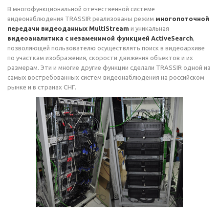
В многофункциональной отечественной системе
видеонаблюдения TRASSIR реализованы режим
многопоточной
передачи видеоданных MultiStream
и уникальная
видеоаналитика с незаменимой функцией ActiveSearch
,
позволяющей пользователю осуществлять поиск в видеоархиве
по участкам изображения, скорости движения объектов и их
размерам. Эти и многие другие функции сделали TRASSIR одной из
самых востребованных систем видеонаблюдения на российском
рынке и в странах СНГ.