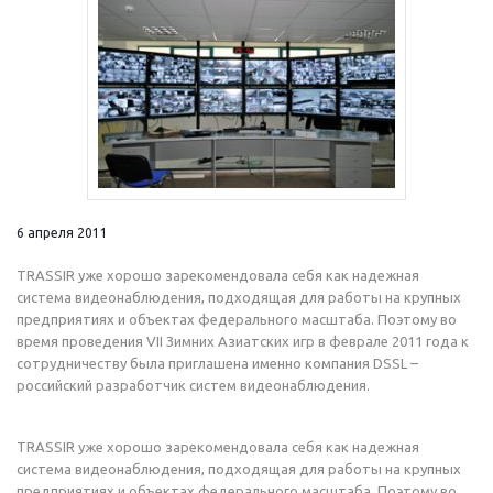
6 апреля 2011
TRASSIR уже хорошо зарекомендовала себя как надежная
система видеонаблюдения, подходящая для работы на крупных
предприятиях и объектах федерального масштаба. Поэтому во
время проведения VII Зимних Азиатских игр в феврале 2011 года к
сотрудничеству была приглашена именно компания DSSL –
российский разработчик систем видеонаблюдения.
TRASSIR уже хорошо зарекомендовала себя как надежная
система видеонаблюдения, подходящая для работы на крупных
предприятиях и объектах федерального масштаба. Поэтому во