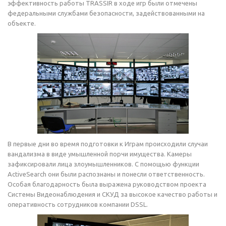
эффективность работы TRASSIR в ходе игр были отмечены
федеральными службами безопасности, задействованными на
объекте.
В первые дни во время подготовки к Играм происходили случаи
вандализма в виде умышленной порчи имущества. Камеры
зафиксировали лица злоумышленников. С помощью функции
ActiveSearch они были распознаны и понесли ответственность.
Особая благодарность была выражена руководством проекта
Системы Видеонаблюдения и СКУД за высокое качество работы и
оперативность сотрудников компании DSSL.