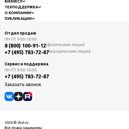
БИЗНЕСУ
ТЕХПОДДЕРЖКА
О КОМПАНИИ
ПУБЛИКАЦИИ
Отдел продаж
ПН-ПТ
9:00-18:00
(физическим лицам)
8 (800) 100-91-12
(юридическим лицам)
+7 (495) 783-72-87
Сервис и поддержка
ПН-ПТ
9:00-18:00
+7 (495) 783-72-87
Заказать звонок
2026 © dssl.ru
Все права защищены