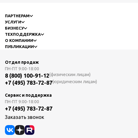
ПАРТНЕРАМ
УСЛУГИ
БИЗНЕСУ
ТЕХПОДДЕРЖКА
О КОМПАНИИ
ПУБЛИКАЦИИ
Отдел продаж
ПН-ПТ
9:00-18:00
(физическим лицам)
8 (800) 100-91-12
(юридическим лицам)
+7 (495) 783-72-87
Сервис и поддержка
ПН-ПТ
9:00-18:00
+7 (495) 783-72-87
Заказать звонок