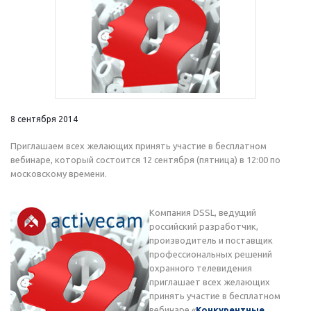
8 сентября 2014
Приглашаем всех желающих принять участие в бесплатном
вебинаре, который состоится 12 сентября (пятница) в 12:00 по
московскому времени.
Компания DSSL, ведущий
российский разработчик,
производитель и поставщик
профессиональных решений
охранного телевидения
приглашает всех желающих
принять участие в бесплатном
вебинаре «
Конкурентные