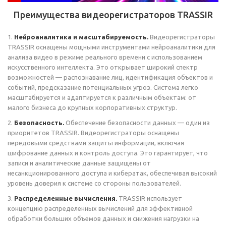
Преимущества видеорегистраторов TRASSIR
1.
Нейроаналитика и масштабируемость.
Видеорегистраторы
TRASSIR оснащены мощными инструментами нейроаналитики для
анализа видео в режиме реального времени с использованием
искусственного интеллекта. Это открывает широкий спектр
возможностей — распознавание лиц, идентификация объектов и
событий, предсказание потенциальных угроз. Система легко
масштабируется и адаптируется к различным объектам: от
малого бизнеса до крупных корпоративных структур.
2.
Безопасность.
Обеспечение безопасности данных — один из
приоритетов TRASSIR. Видеорегистраторы оснащены
передовыми средствами защиты информации, включая
шифрование данных и контроль доступа. Это гарантирует, что
записи и аналитические данные защищены от
несанкционированного доступа и кибератак, обеспечивая высокий
уровень доверия к системе со стороны пользователей.
3.
Распределенные вычисления.
TRASSIR использует
концепцию распределенных вычислений для эффективной
обработки больших объемов данных и снижения нагрузки на