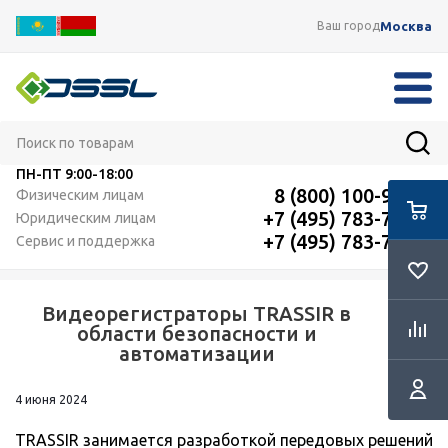
Москва
Ваш город
ПН-ПТ
9:00-18:00
8 (800) 100-91-12
Физическим лицам
+7 (495) 783-72-87
Юридическим лицам
+7 (495) 783-72-87
Сервис и поддержка
Видеорегистраторы TRASSIR в
RSS
области безопасности и
автоматизации
4 июня 2024
TRASSIR занимается разработкой передовых решений