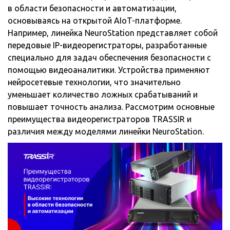
в области безопасности и автоматизации,
основываясь на открытой AIoT-платформе.
Например, линейка NeuroStation представляет собой
передовые IP-видеорегистраторы, разработанные
специально для задач обеспечения безопасности с
помощью видеоаналитики. Устройства применяют
нейросетевые технологии, что значительно
уменьшает количество ложных срабатываний и
повышает точность анализа. Рассмотрим основные
преимущества видеорегистраторов TRASSIR и
различия между моделями линейки NeuroStation.