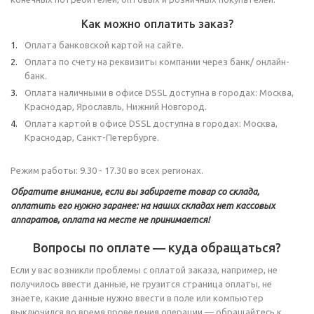
Как можно оплатить заказ?
Оплата банковской картой на сайте.
Оплата по счету на реквизиты компании через банк/ онлайн-
банк.
Оплата наличными в офисе DSSL доступна в городах: Москва,
Краснодар, Ярославль, Нижний Новгород.
Оплата картой в офисе DSSL доступна в городах: Москва,
Краснодар, Санкт-Петербурге.
Режим работы: 9.30 - 17.30 во всех регионах.
Обратите внимание, если вы забираете товар со склада,
оплатить его нужно заранее: на наших складах нет кассовых
аппаратов, оплата на месте не принимается!
Вопросы по оплате — куда обращаться?
Если у вас возникли проблемы с оплатой заказа, например, не
получилось ввести данные, не грузится страница оплаты, не
знаете, какие данные нужно ввести в поле или компьютер
выключился во время проведения операции — обращайтесь к