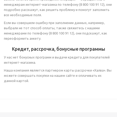
менеджерам интернет-магазина по телефону
(8 800 100 91 12)
, они
подробно расскажут, как решить проблему и помогут заполнить
все необходимые поля.
Если вы совершили ошибку при заполнении данных, например,
выбрали не тот способ оплаты, также свяжитесь с нашими
менеджерами по телефону
(8 800 100 91 12)
, они подскажут, как
переоформить анкету.
Кредит, рассрочка, бонусные программы
У нас нет бонусных программ и выдачи кредита для покупателей
интернет-магазина.
Наша компания является партнером карты рассрочки «Халва». Вы
можете совершать покупки на нашем сайте и оплачивать их
данной картой.