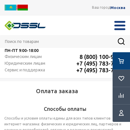
Москва
Ваш город
ПН-ПТ
9:00-18:00
8 (800) 100-91-12
Физическим лицам
+7 (495) 783-72-87
Юридическим лицам
+7 (495) 783-72-87
Сервис и поддержка
Оплата заказа
Способы оплаты
Способы и условия оплаты едины для всех типов клиентов
интернет-магазина: физических и юридических лиц, партнеров и
конечных потребителей, оптовых и розничных покупателей.