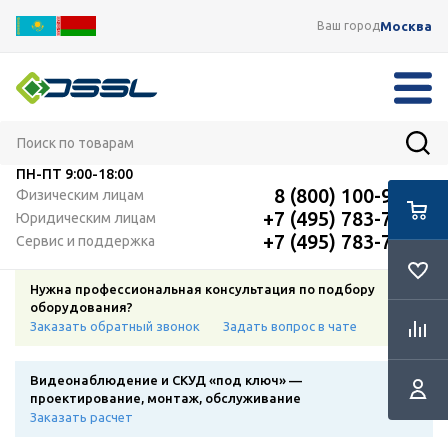
Москва
Ваш город
ПН-ПТ
9:00-18:00
8 (800) 100-91-12
Физическим лицам
+7 (495) 783-72-87
Юридическим лицам
+7 (495) 783-72-87
Сервис и поддержка
Нужна профессиональная консультация по подбору
оборудования?
Заказать обратный звонок
Задать вопрос в чате
Видеонаблюдение и СКУД «под ключ» —
проектирование, монтаж, обслуживание
Заказать расчет