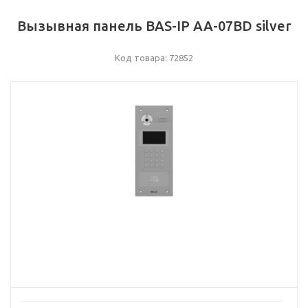
Вызывная панель BAS-IP AA-07BD silver
Код товара: 72852