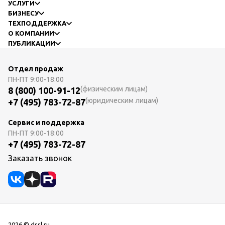
УСЛУГИ
БИЗНЕСУ
ТЕХПОДДЕРЖКА
О КОМПАНИИ
ПУБЛИКАЦИИ
Отдел продаж
ПН-ПТ
9:00-18:00
(физическим лицам)
8 (800) 100-91-12
(юридическим лицам)
+7 (495) 783-72-87
Сервис и поддержка
ПН-ПТ
9:00-18:00
+7 (495) 783-72-87
Заказать звонок
2026 © dssl.ru