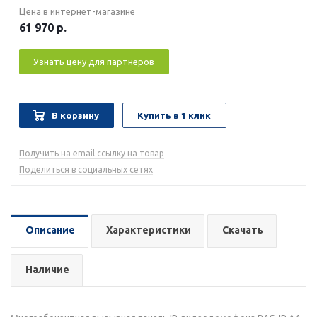
Цена в интернет-магазине
61 970
р.
Узнать цену для партнеров
В корзину
Купить в 1 клик
Получить на email ссылку на товар
Поделиться в социальных сетях
Описание
Характеристики
Скачать
Наличие