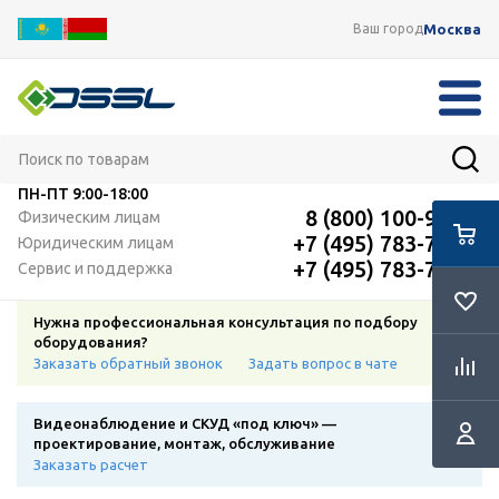
Москва
Ваш город
ПН-ПТ
9:00-18:00
8 (800) 100-91-12
Физическим лицам
+7 (495) 783-72-87
Юридическим лицам
+7 (495) 783-72-87
Сервис и поддержка
Нужна профессиональная консультация по подбору
оборудования?
Заказать обратный звонок
Задать вопрос в чате
Видеонаблюдение и СКУД «под ключ» —
проектирование, монтаж, обслуживание
Заказать расчет