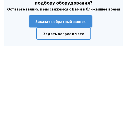
подбору оборудования?
Оставьте заявку, и мы свяжемся с Вами в ближайшее время
Заказать обратный звонок
Задать вопрос в чате