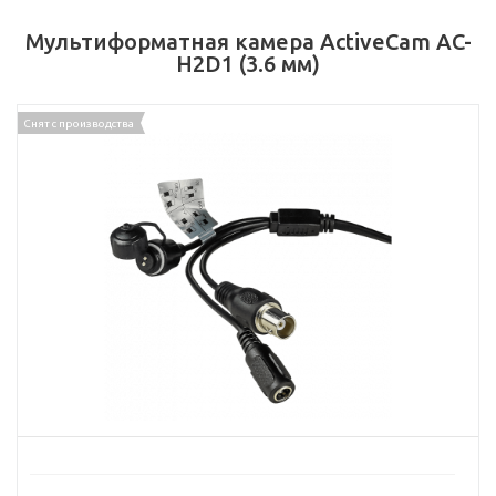
Мультиформатная камера ActiveCam AC-
H2D1 (3.6 мм)
Снят с производства