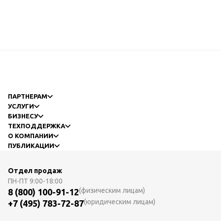
ПАРТНЕРАМ
УСЛУГИ
БИЗНЕСУ
ТЕХПОДДЕРЖКА
О КОМПАНИИ
ПУБЛИКАЦИИ
Отдел продаж
ПН-ПТ
9:00-18:00
(физическим лицам)
8 (800) 100-91-12
(юридическим лицам)
+7 (495) 783-72-87