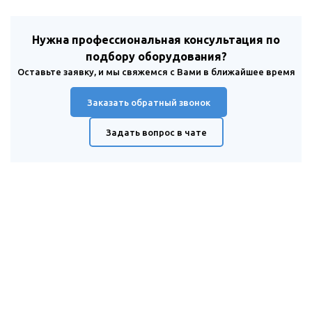
Нужна профессиональная консультация по
подбору оборудования?
Оставьте заявку, и мы свяжемся с Вами в ближайшее время
Заказать обратный звонок
Задать вопрос в чате