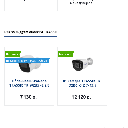
менеджеров
Рекомендуем аналоги TRASSIR
Новинка
Новинка
Поддерживает TRASSIR Cloud
Облачная IP-камера
IP-камера TRASSIR TR-
TRASSIR TR-W2B5 v2 2.8
D2B6 v3 2.7–13.5
7 130
р.
12 120
р.