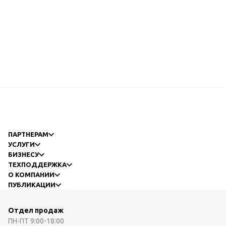
ПАРТНЕРАМ
УСЛУГИ
БИЗНЕСУ
ТЕХПОДДЕРЖКА
О КОМПАНИИ
ПУБЛИКАЦИИ
Отдел продаж
ПН-ПТ
9:00-18:00