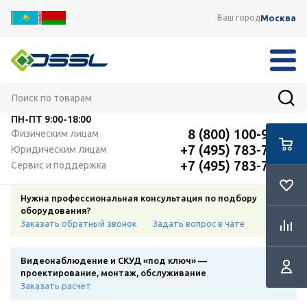
Москва
Ваш город
ПН-ПТ
9:00-18:00
8 (800) 100-91-12
Физическим лицам
+7 (495) 783-72-87
Юридическим лицам
+7 (495) 783-72-87
Сервис и поддержка
Нужна профессиональная консультация по подбору
оборудования?
Заказать обратный звонок
Задать вопрос в чате
Видеонаблюдение и СКУД «под ключ» —
проектирование, монтаж, обслуживание
Заказать расчет