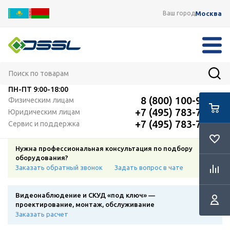
Москва
Ваш город
ПН-ПТ
9:00-18:00
8 (800) 100-91-12
Физическим лицам
+7 (495) 783-72-87
Юридическим лицам
+7 (495) 783-72-87
Сервис и поддержка
Нужна профессиональная консультация по подбору
оборудования?
Заказать обратный звонок
Задать вопрос в чате
Видеонаблюдение и СКУД «под ключ» —
проектирование, монтаж, обслуживание
Заказать расчет