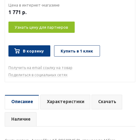
Цена в интернет-магазине
1 771
р.
Узнать цену для партнеров
В корзину
Купить в 1 клик
Получить на email ссылку на товар
Поделиться в социальных сетях
Описание
Характеристики
Скачать
Наличие