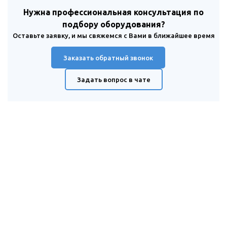
Нужна профессиональная консультация по
подбору оборудования?
Оставьте заявку, и мы свяжемся с Вами в ближайшее время
Заказать обратный звонок
Задать вопрос в чате