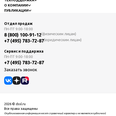
О КОМПАНИИ
ПУБЛИКАЦИИ
Отдел продаж
ПН-ПТ
9:00-18:00
(физическим лицам)
8 (800) 100-91-12
(юридическим лицам)
+7 (495) 783-72-87
Сервис и поддержка
ПН-ПТ
9:00-18:00
+7 (495) 783-72-87
Заказать звонок
2026 © dssl.ru
Все права защищены
Опубликованная информация несет справочный характер и не является публичной