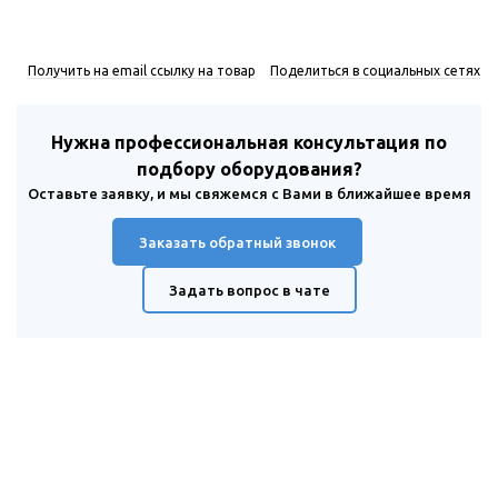
Получить на email ссылку на товар
Поделиться в социальных сетях
Нужна профессиональная консультация по
подбору оборудования?
Оставьте заявку, и мы свяжемся с Вами в ближайшее время
Заказать обратный звонок
Задать вопрос в чате