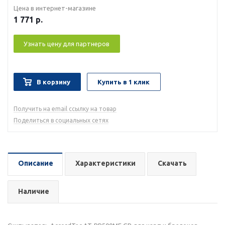
Цена в интернет-магазине
1 771
р.
Узнать цену для партнеров
В корзину
Купить в 1 клик
Получить на email ссылку на товар
Поделиться в социальных сетях
Описание
Характеристики
Скачать
Наличие