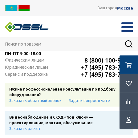
Москва
Ваш город
ПН-ПТ
9:00-18:00
8 (800) 100-91-12
Физическим лицам
+7 (495) 783-72-87
Юридическим лицам
+7 (495) 783-72-87
Сервис и поддержка
Нужна профессиональная консультация по подбору
оборудования?
Заказать обратный звонок
Задать вопрос в чате
Видеонаблюдение и СКУД «под ключ» —
проектирование, монтаж, обслуживание
Заказать расчет