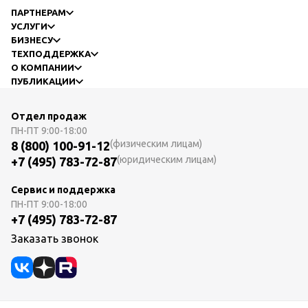
ПАРТНЕРАМ
УСЛУГИ
БИЗНЕСУ
ТЕХПОДДЕРЖКА
О КОМПАНИИ
ПУБЛИКАЦИИ
Отдел продаж
ПН-ПТ
9:00-18:00
(физическим лицам)
8 (800) 100-91-12
(юридическим лицам)
+7 (495) 783-72-87
Сервис и поддержка
ПН-ПТ
9:00-18:00
+7 (495) 783-72-87
Заказать звонок