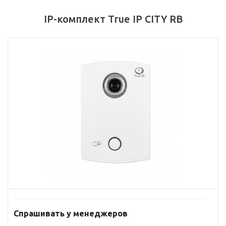
IP-комплект True IP CITY RB
Спрашивать у менеджеров