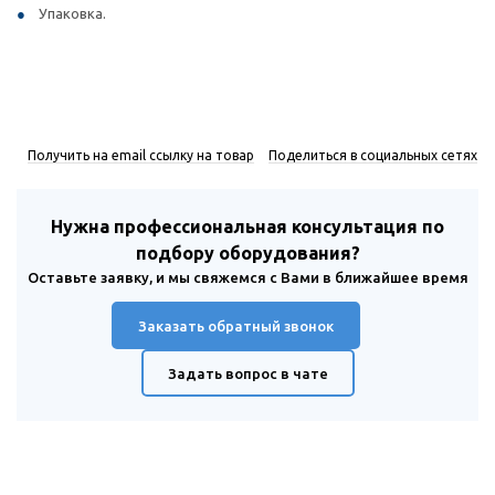
Упаковка.
Получить на email ссылку на товар
Поделиться в социальных сетях
Нужна профессиональная консультация по
подбору оборудования?
Оставьте заявку, и мы свяжемся с Вами в ближайшее время
Заказать обратный звонок
Задать вопрос в чате