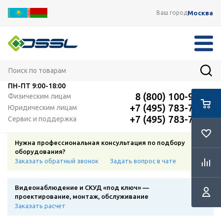
Москва
Ваш город
ПН-ПТ
9:00-18:00
8 (800) 100-91-12
Физическим лицам
+7 (495) 783-72-87
Юридическим лицам
+7 (495) 783-72-87
Сервис и поддержка
Нужна профессиональная консультация по подбору
оборудования?
Заказать обратный звонок
Задать вопрос в чате
Видеонаблюдение и СКУД «под ключ» —
проектирование, монтаж, обслуживание
Заказать расчет