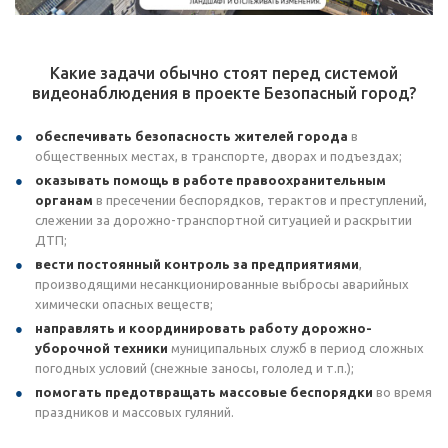
Какие задачи обычно стоят перед системой
видеонаблюдения в проекте Безопасный город?
обеспечивать безопасность жителей города
в
общественных местах, в транспорте, дворах и подъездах;
оказывать помощь в работе правоохранительным
органам
в пресечении беспорядков, терактов и преступлений,
слежении за дорожно-транспортной ситуацией и раскрытии
ДТП;
вести постоянный контроль за предприятиями
,
производящими несанкционированные выбросы аварийных
химически опасных веществ;
направлять и координировать работу дорожно-
уборочной техники
муниципальных служб в период сложных
погодных условий (снежные заносы, гололед и т.п.);
помогать предотвращать массовые беспорядки
во время
праздников и массовых гуляний.