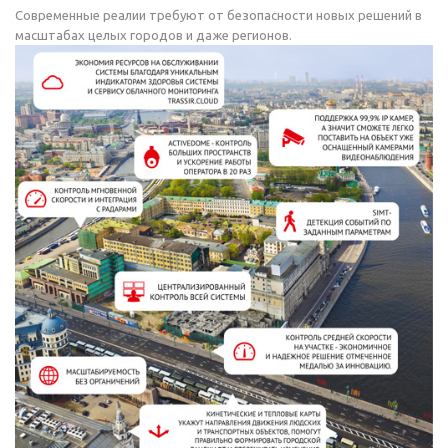
Современные реалии требуют от безопасности новых решений в
масштабах целых городов и даже регионов.