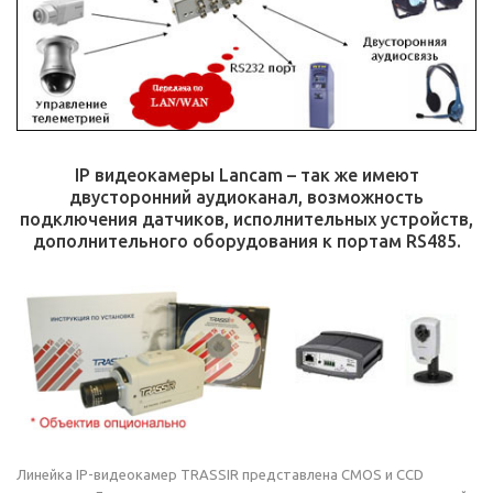
IP видеокамеры Lancam – так же имеют
двусторонний аудиоканал, возможность
подключения датчиков, исполнительных устройств,
дополнительного оборудования к портам RS485.
Линейка IP-видеокамер TRASSIR представлена СМОS и ССD