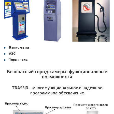
Банкоматы
АЗС
Терминалы
Безопасный город камеры: функциональные
возможности
TRASSIR – многофункциональное и надежное
программное обеспечение