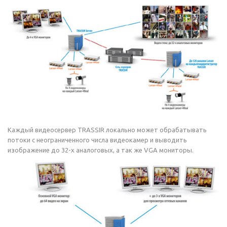
Каждый видеосервер TRASSIR локально может обрабатывать
потоки с неограниченного числа видеокамер и выводить
изображение до 32-х аналоговых, а так же VGA мониторы.