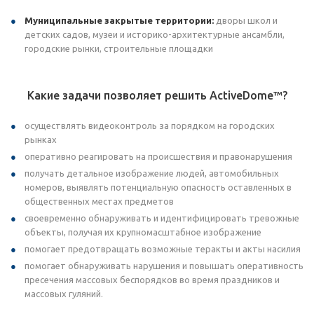
Муниципальные закрытые территории:
дворы школ и
детских садов, музеи и историко-архитектурные ансамбли,
городские рынки, строительные площадки
Какие задачи позволяет решить ActiveDome™?
осуществлять видеоконтроль за порядком на городских
рынках
оперативно реагировать на происшествия и правонарушения
получать детальное изображение людей, автомобильных
номеров, выявлять потенциальную опасность оставленных в
общественных местах предметов
своевременно обнаруживать и идентифицировать тревожные
объекты, получая их крупномасштабное изображение
помогает предотвращать возможные теракты и акты насилия
помогает обнаруживать нарушения и повышать оперативность
пресечения массовых беспорядков во время праздников и
массовых гуляний.