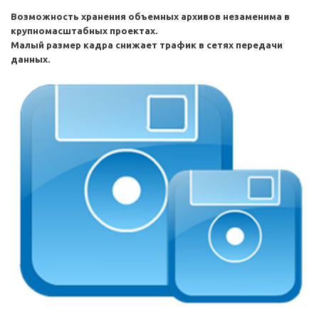
Возможность хранения объемных архивов незаменима в
крупномасштабных проектах.
Малый размер кадра снижает трафик в сетях передачи
данных.