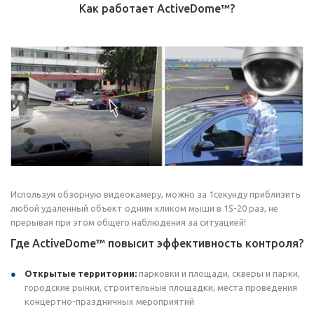
Как работает ActiveDome™?
Используя обзорную видеокамеру, можно за 1секунду приблизить
любой удаленный объект одним кликом мыши в 15-20 раз, не
прерывая при этом общего наблюдения за ситуацией!
Где ActiveDome™ повысит эффективность контроля?
Открытые территории:
парковки и площади, скверы и парки,
городские рынки, строительные площадки, места проведения
концертно-праздничных мероприятий