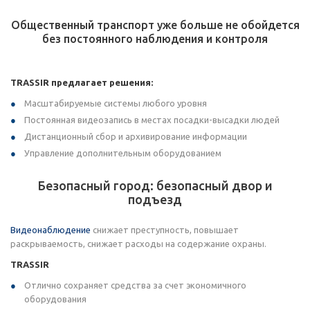
Общественный транспорт уже больше не обойдется
без постоянного наблюдения и контроля
TRASSIR предлагает решения:
Масштабируемые системы любого уровня
Постоянная видеозапись в местах посадки-высадки людей
Дистанционный сбор и архивирование информации
Управление дополнительным оборудованием
Безопасный город: безопасный двор и
подъезд
Видеонаблюдение
снижает преступность, повышает
раскрываемость, снижает расходы на содержание охраны.
TRASSIR
Отлично сохраняет средства за счет экономичного
оборудования