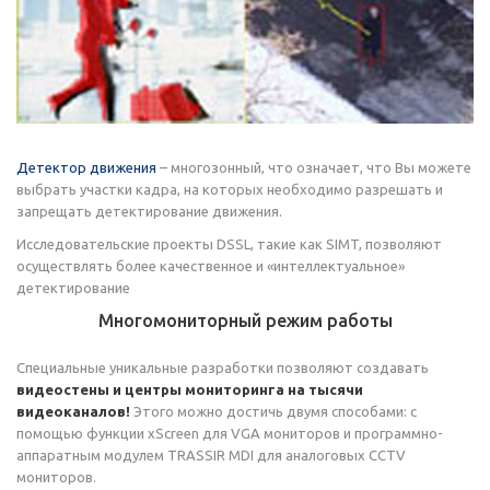
Детектор движения
– многозонный, что означает, что Вы можете
выбрать участки кадра, на которых необходимо разрешать и
запрещать детектирование движения.
Исследовательские проекты DSSL, такие как SIMT, позволяют
осуществлять более качественное и «интеллектуальное»
детектирование
Многомониторный режим работы
Специальные уникальные разработки позволяют создавать
видеостены и центры мониторинга на тысячи
видеоканалов!
Этого можно достичь двумя способами: с
помощью функции xScreen для VGA мониторов и программно-
аппаратным модулем TRASSIR MDI для аналоговых CCTV
мониторов.