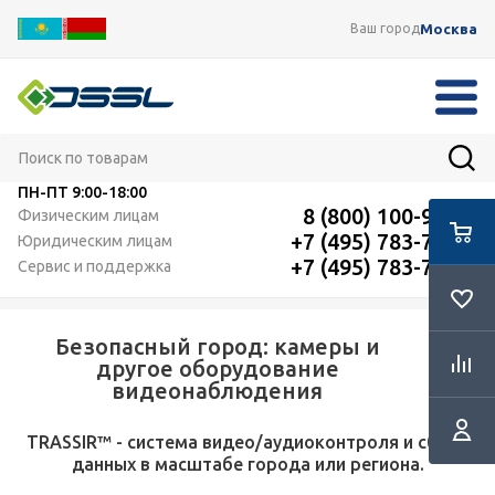
Москва
Ваш город
ПН-ПТ
9:00-18:00
8 (800) 100-91-12
Физическим лицам
+7 (495) 783-72-87
Юридическим лицам
+7 (495) 783-72-87
Сервис и поддержка
Безопасный город: камеры и
другое оборудование
видеонаблюдения
TRASSIR™ - cистема видео/аудиоконтроля и сбора
данных в масштабе города или региона.