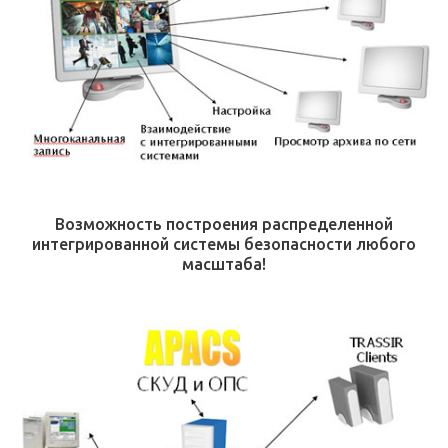
Возможность построения распределенной
интегрированной системы безопасности любого
масштаба!