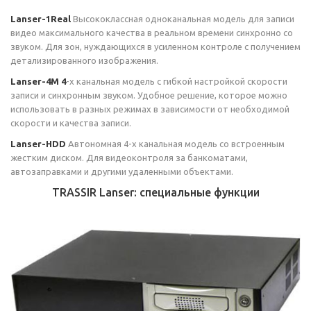
Lanser-1Real
Высококлассная одноканальная модель для записи
видео максимального качества в реальном времени синхронно со
звуком. Для зон, нуждающихся в усиленном контроле с получением
детализированного изображения.
Lanser-4M 4
-х канальная модель с гибкой настройкой скорости
записи и синхронным звуком. Удобное решение, которое можно
использовать в разных режимах в зависимости от необходимой
скорости и качества записи.
Lanser-HDD
Автономная 4-х канальная модель со встроенным
жестким диском. Для видеоконтроля за банкоматами,
автозаправками и другими удаленными объектами.
TRASSIR Lanser: специальные функции