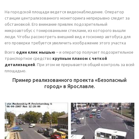
На городской площади ведется видеонаблюдение. Оператор
станции централизованного мониторинга непрерывно следит за
обстановкой. Его внимание привлек подозрительный
микроавтобус с тонированными стеклами, из которого вышли
люди. Чтобы рассмотреть внешний вид и госномер автобуса для
его проверки требуется увеличить изображение этого участка
Всего
один клик мышью
– и оператор получает подозрительное
транспортное средство
крупным планом с четкой
детализацией
. При этом не прерывается общий контроль за всей
площадью.
Пример реализованного проекта «Безопасный
город» в Ярославле.