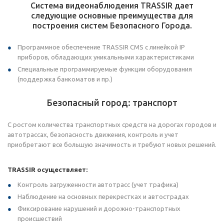
Система видеонаблюдения TRASSIR дает
следующие основные преимущества для
построения систем Безопасного Города.
Программное обеспечение TRASSIR CMS с линейкой IP
приборов, обладающих уникальными характеристиками
Специальные программируемые функции оборудования
(поддержка банкоматов и пр.)
Безопасный город: транспорт
С ростом количества транспортных средств на дорогах городов и
автотрассах, безопасность движения, контроль и учет
приобретают все большую значимость и требуют новых решений.
TRASSIR осуществляет:
Контроль загруженности автотрасс (учет трафика)
Наблюдение на основных перекрестках и автострадах
Фиксирование нарушений и дорожно-транспортных
происшествий