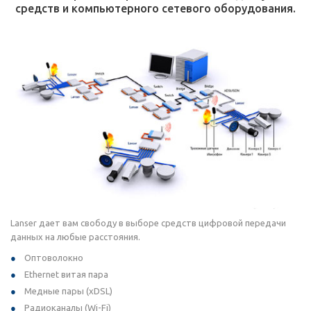
средств и компьютерного сетевого оборудования.
Lanser дает вам свободу в выборе средств цифровой передачи
данных на любые расстояния.
Оптоволокно
Ethernet витая пара
Медные пары (xDSL)
Радиоканалы (Wi-Fi)