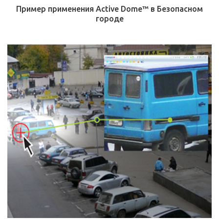
Пример применения Active Dome™ в Безопасном
городе