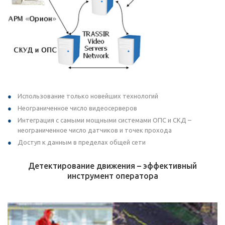
Использование только новейших технологий
Неограниченное число видеосерверов
Интеграция с самыми мощными системами ОПС и СКД –
неограниченное число датчиков и точек прохода
Доступ к данным в пределах общей сети
Детектирование движения – эффективный
инструмент оператора