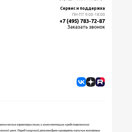
Сервис и поддержка
ПН-ПТ
9:00-18:00
+7 (495) 783-72-87
Заказать звонок
, технические характеристики и комплектацию представленного
женной цене. Перед покупкой рекомендуем проверять наличие желаемых