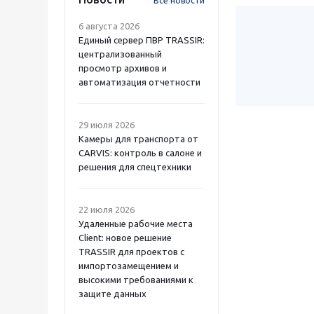
Все новости
6 августа 2026
Единый сервер ПВР TRASSIR:
централизованный
просмотр архивов и
автоматизация отчетности
29 июля 2026
Камеры для транспорта от
CARVIS: контроль в салоне и
решения для спецтехники
22 июля 2026
Удаленные рабочие места
Client: новое решение
TRASSIR для проектов с
импортозамещением и
высокими требованиями к
защите данных