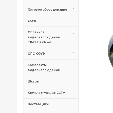
Сетевое оборудование
СКУД
Облачное
видеонаблюдение
TRASSIR Cloud
ОПС, СОУЭ
Комплекты
видеонаблюдения
Шкафы
Комплектующие CCTV
Поставщики