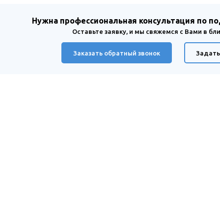
Нужна профессиональная консультация по п
Оставьте заявку, и мы свяжемся с Вами в б
Заказать обратный звонок
Задать