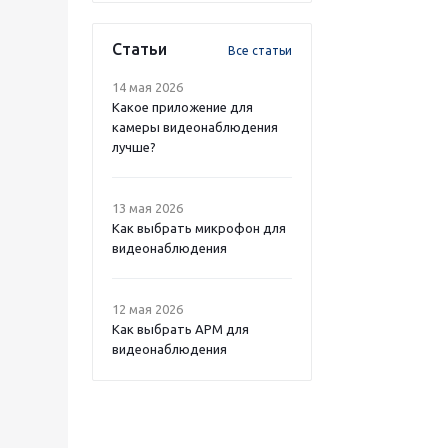
Статьи
Все статьи
14 мая 2026
Какое приложение для
камеры видеонаблюдения
лучше?
13 мая 2026
Как выбрать микрофон для
видеонаблюдения
12 мая 2026
Как выбрать APM для
видеонаблюдения