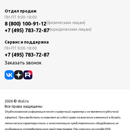
Отдел продаж
ПН-ПТ
9:00-18:00
(физическим лицам)
8 (800) 100-91-12
(юридическим лицам)
+7 (495) 783-72-87
Сервис и поддержка
ПН-ПТ
9:00-18:00
+7 (495) 783-72-87
Заказать звонок
2026 © dssl.ru
Все права защищены
Опубликованная информация несет справочный характер и не является публичной
офертой. Производитель оставляет за собой право на внесение изменений в дизайн,
технические характеристики и комплектацию представленного оборудования, не
ухудшающих потребительские свойства товара. При наличии на складе DSSL