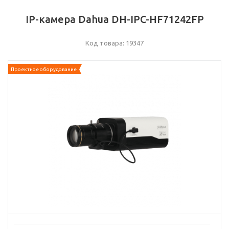
IP-камера Dahua DH-IPC-HF71242FP
Код товара: 19347
Проектное оборудование