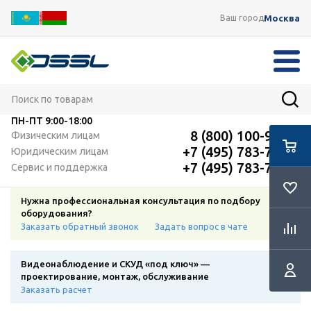
Москва
Ваш город
ПН-ПТ
9:00-18:00
8 (800) 100-91-12
Физическим лицам
+7 (495) 783-72-87
Юридическим лицам
+7 (495) 783-72-87
Сервис и поддержка
Нужна профессиональная консультация по подбору
оборудования?
Заказать обратный звонок
Задать вопрос в чате
Видеонаблюдение и СКУД «под ключ» —
проектирование, монтаж, обслуживание
Заказать расчет