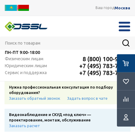
Москва
Ваш город
ПН-ПТ
9:00-18:00
8 (800) 100-91-12
Физическим лицам
+7 (495) 783-72-87
Юридическим лицам
+7 (495) 783-72-87
Сервис и поддержка
Нужна профессиональная консультация по подбору
оборудования?
Заказать обратный звонок
Задать вопрос в чате
Видеонаблюдение и СКУД «под ключ» —
проектирование, монтаж, обслуживание
Заказать расчет