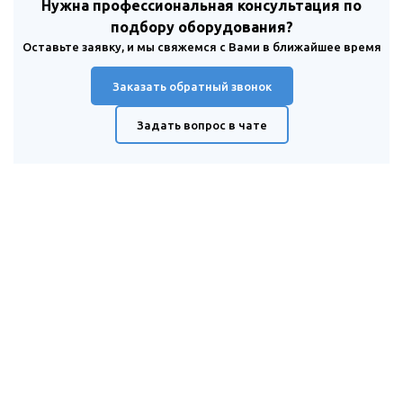
Нужна профессиональная консультация по
подбору оборудования?
Оставьте заявку, и мы свяжемся с Вами в ближайшее время
Заказать обратный звонок
Задать вопрос в чате