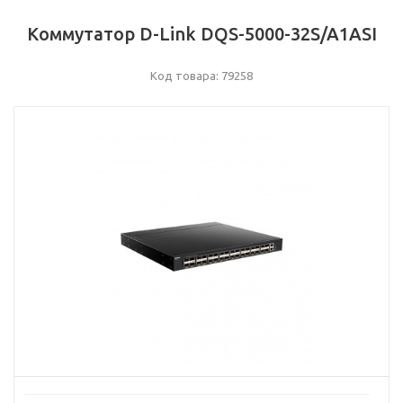
Коммутатор D-Link DQS-5000-32S/A1ASI
Код товара: 79258