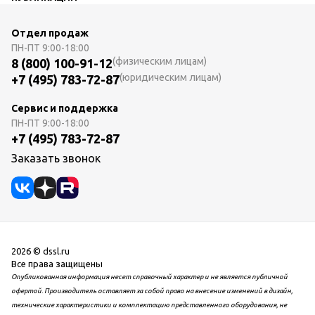
Отдел продаж
ПН-ПТ
9:00-18:00
(физическим лицам)
8 (800) 100-91-12
(юридическим лицам)
+7 (495) 783-72-87
Сервис и поддержка
ПН-ПТ
9:00-18:00
+7 (495) 783-72-87
Заказать звонок
2026 © dssl.ru
Все права защищены
Опубликованная информация несет справочный характер и не является публичной
офертой. Производитель оставляет за собой право на внесение изменений в дизайн,
технические характеристики и комплектацию представленного оборудования, не