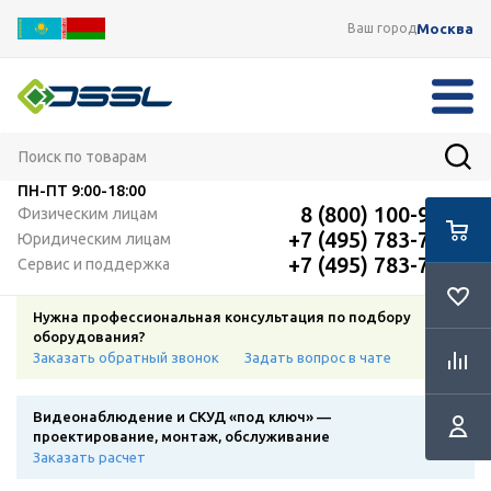
Москва
Ваш город
ПН-ПТ
9:00-18:00
8 (800) 100-91-12
Физическим лицам
+7 (495) 783-72-87
Юридическим лицам
+7 (495) 783-72-87
Сервис и поддержка
Нужна профессиональная консультация по подбору
оборудования?
Заказать обратный звонок
Задать вопрос в чате
Видеонаблюдение и СКУД «под ключ» —
проектирование, монтаж, обслуживание
Заказать расчет