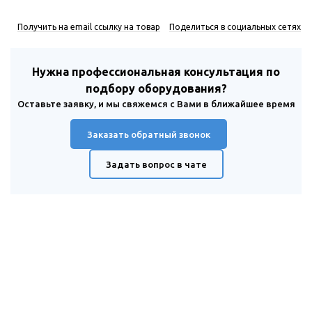
Получить на email ссылку на товар
Поделиться в социальных сетях
Нужна профессиональная консультация по
подбору оборудования?
Оставьте заявку, и мы свяжемся с Вами в ближайшее время
Заказать обратный звонок
Задать вопрос в чате