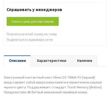
Спрашивать у менеджеров
Узнать цену для партнеров
Получить на email ссылку на товар
Поделиться в социальных сетях
Описание
Характеристики
Наличие
Электронный контактный ключ Slinex DS 1990А-F5 (черный)
представляет собой микросхему памяти в герметичном корпусе
черного цвета. Поддерживает стандарт Touch Memory (iButton).
Предусмотрен 48-битный уникальный серийный номер.