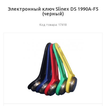
Электронный ключ Slinex DS 1990А-F5
(черный)
Код товара: 17418