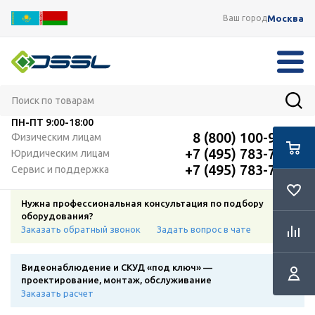
Москва
Ваш город
ПН-ПТ
9:00-18:00
8 (800) 100-91-12
Физическим лицам
+7 (495) 783-72-87
Юридическим лицам
+7 (495) 783-72-87
Сервис и поддержка
Нужна профессиональная консультация по подбору
оборудования?
Заказать обратный звонок
Задать вопрос в чате
Видеонаблюдение и СКУД «под ключ» —
проектирование, монтаж, обслуживание
Заказать расчет