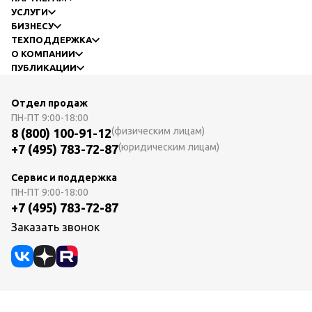
УСЛУГИ
БИЗНЕСУ
ТЕХПОДДЕРЖКА
О КОМПАНИИ
ПУБЛИКАЦИИ
Отдел продаж
ПН-ПТ
9:00-18:00
(физическим лицам)
8 (800) 100-91-12
(юридическим лицам)
+7 (495) 783-72-87
Сервис и поддержка
ПН-ПТ
9:00-18:00
+7 (495) 783-72-87
Заказать звонок