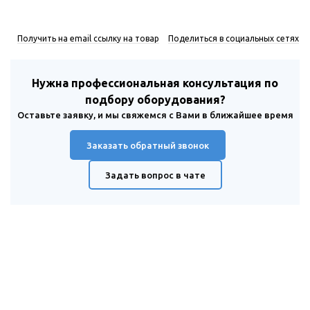
Получить на email ссылку на товар
Поделиться в социальных сетях
Нужна профессиональная консультация по
подбору оборудования?
Оставьте заявку, и мы свяжемся с Вами в ближайшее время
Заказать обратный звонок
Задать вопрос в чате