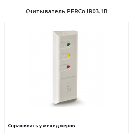
Считыватель PERCo IR03.1B
Спрашивать у менеджеров