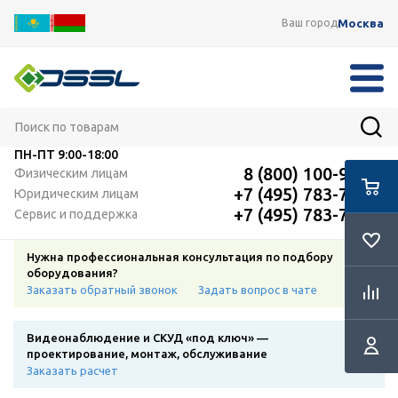
Москва
Ваш город
ПН-ПТ
9:00-18:00
8 (800) 100-91-12
Физическим лицам
+7 (495) 783-72-87
Юридическим лицам
+7 (495) 783-72-87
Сервис и поддержка
Нужна профессиональная консультация по подбору
оборудования?
Заказать обратный звонок
Задать вопрос в чате
Видеонаблюдение и СКУД «под ключ» —
проектирование, монтаж, обслуживание
Заказать расчет