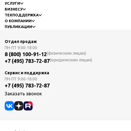
УСЛУГИ
БИЗНЕСУ
ТЕХПОДДЕРЖКА
О КОМПАНИИ
ПУБЛИКАЦИИ
Отдел продаж
ПН-ПТ
9:00-18:00
(физическим лицам)
8 (800) 100-91-12
(юридическим лицам)
+7 (495) 783-72-87
Сервис и поддержка
ПН-ПТ
9:00-18:00
+7 (495) 783-72-87
Заказать звонок