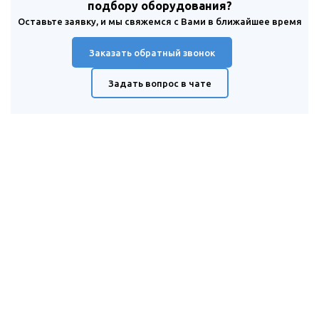
подбору оборудования?
Оставьте заявку, и мы свяжемся с Вами в ближайшее время
Заказать обратный звонок
Задать вопрос в чате