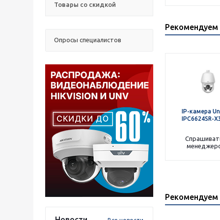
Товары со скидкой
Рекомендуем 
Опросы специалистов
IP-камера Un
IPC6624SR-X
Спрашиват
менеджер
Рекомендуем 
Новости