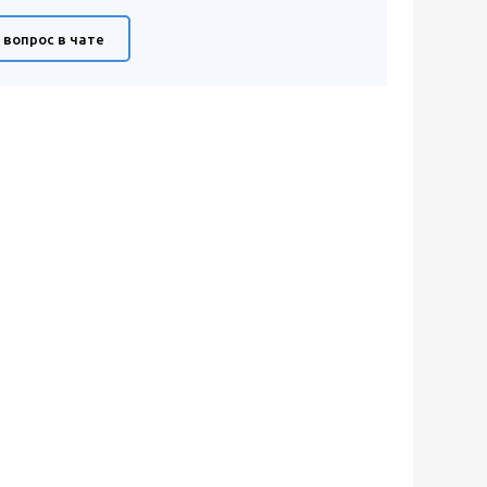
 вопрос в чате