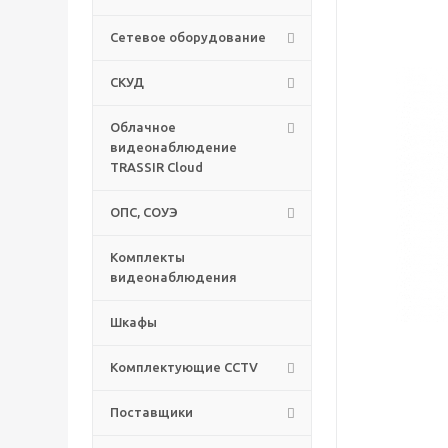
Сетевое оборудование
СКУД
Облачное
видеонаблюдение
TRASSIR Cloud
ОПС, СОУЭ
Комплекты
видеонаблюдения
Шкафы
Комплектующие CCTV
Поставщики