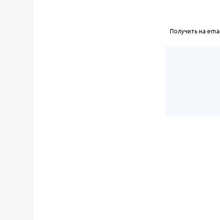
Получить на emai