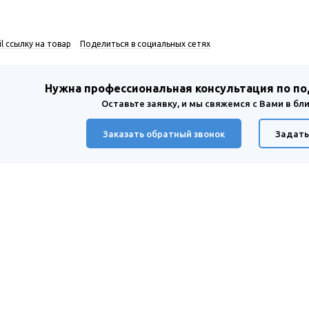
l ссылку на товар
Поделиться в социальных сетях
Нужна профессиональная консультация по п
Оставьте заявку, и мы свяжемся с Вами в б
Заказать обратный звонок
Задать