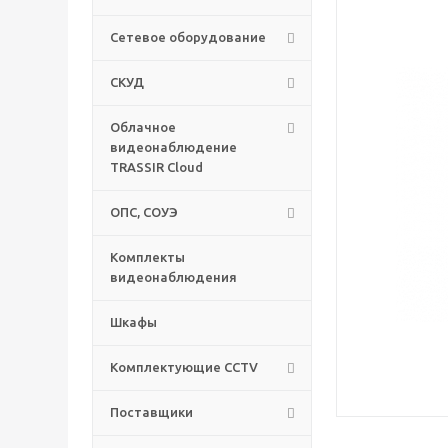
Сетевое оборудование
СКУД
Облачное
видеонаблюдение
TRASSIR Cloud
ОПС, СОУЭ
Комплекты
видеонаблюдения
Шкафы
Комплектующие CCTV
Поставщики