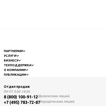
ПАРТНЕРАМ
УСЛУГИ
БИЗНЕСУ
ТЕХПОДДЕРЖКА
О КОМПАНИИ
ПУБЛИКАЦИИ
Отдел продаж
ПН-ПТ
9:00-18:00
(физическим лицам)
8 (800) 100-91-12
(юридическим лицам)
+7 (495) 783-72-87