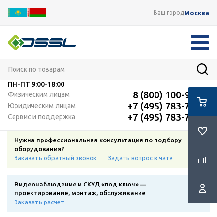
Москва
Ваш город
ПН-ПТ
9:00-18:00
8 (800) 100-91-12
Физическим лицам
+7 (495) 783-72-87
Юридическим лицам
+7 (495) 783-72-87
Сервис и поддержка
Нужна профессиональная консультация по подбору
оборудования?
Заказать обратный звонок
Задать вопрос в чате
Видеонаблюдение и СКУД «под ключ» —
проектирование, монтаж, обслуживание
Заказать расчет