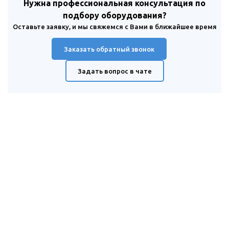
Нужна профессиональная консультация по
подбору оборудования?
Оставьте заявку, и мы свяжемся с Вами в ближайшее время
Заказать обратный звонок
Задать вопрос в чате